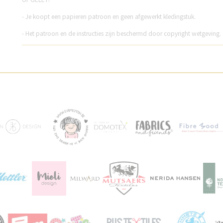
- Je koopt een papieren patroon en geen afgewerkt kledingstuk.
- Het patroon en de instructies zijn beschermd door copyright wetgeving.