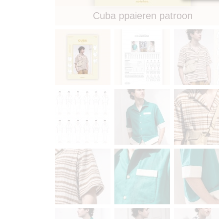
Cuba ppaieren patroon