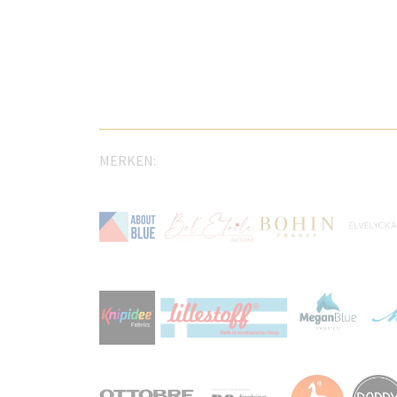
MERKEN: