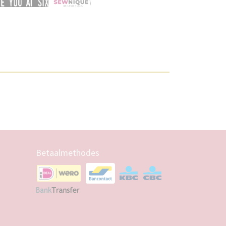
Betaalmethodes