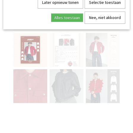
Later opnieuw tonen
Selectie toestaan
Alles toestaan
Nee, niet akkoord