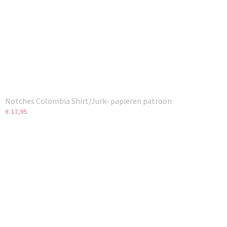
Notches Colombia Shirt/Jurk- papieren patroon
€ 17,95