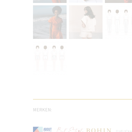
MERKEN: