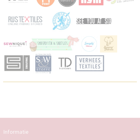
Informatie