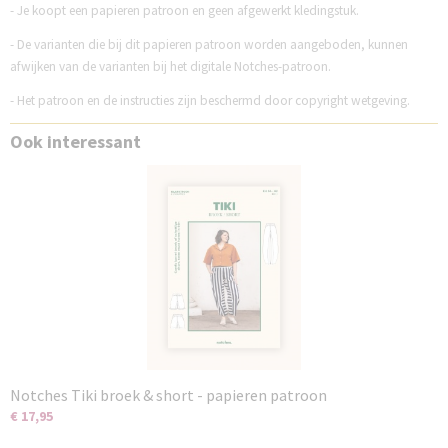
- Je koopt een papieren patroon en geen afgewerkt kledingstuk.
- De varianten die bij dit papieren patroon worden aangeboden, kunnen
afwijken van de varianten bij het digitale Notches-patroon.
- Het patroon en de instructies zijn beschermd door copyright wetgeving.
Ook interessant
Notches Tiki broek & short - papieren patroon
€ 17,95