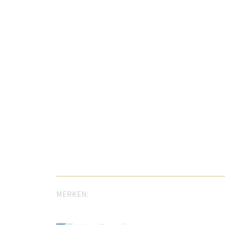
MERKEN: