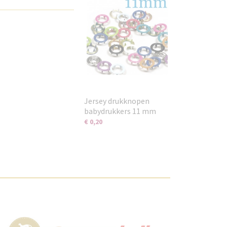
Jersey drukknopen
babydrukkers 11 mm
€ 0,20