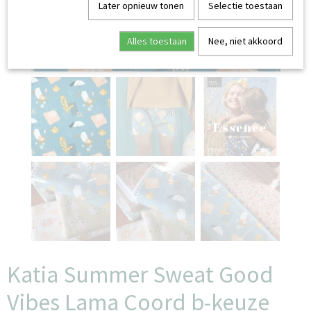
Later opnieuw tonen
Selectie toestaan
Alles toestaan
Nee, niet akkoord
Katia Summer Sweat Good
Vibes Lama Coord b-keuze