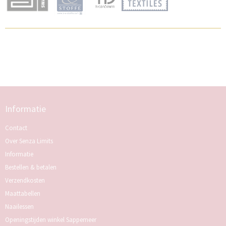
Informatie
Contact
Over Senza Limits
Informatie
Bestellen & betalen
Verzendkosten
Maattabellen
Naailessen
Openingstijden winkel Sappemeer