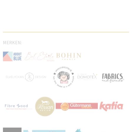
MERKEN: