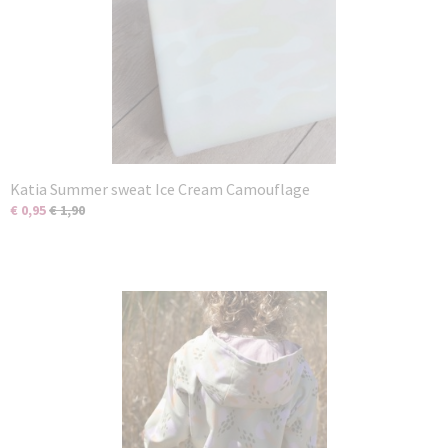
Katia Summer sweat Ice Cream Camouflage
€ 0,95
€ 1,90