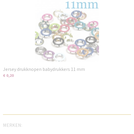
Jersey drukknopen babydrukkers 11 mm
€ 0,20
MERKEN: