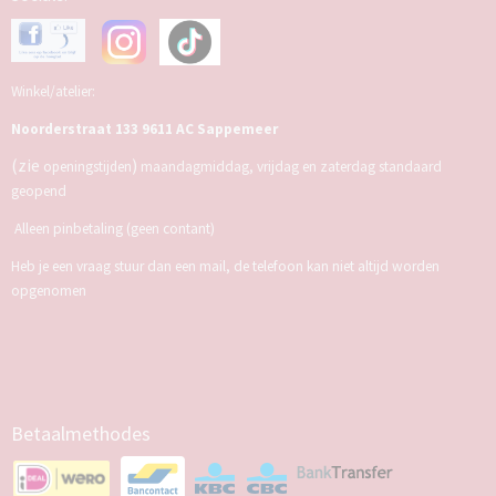
Winkel/atelier:
Noorderstraat 133 9611 AC Sappemeer
(zie
)
openingstijden
maandagmiddag, vrijdag en zaterdag standaard
geopend
Alleen pinbetaling (geen contant)
Heb je een vraag stuur dan een mail, de telefoon kan niet altijd worden
opgenomen
Betaalmethodes