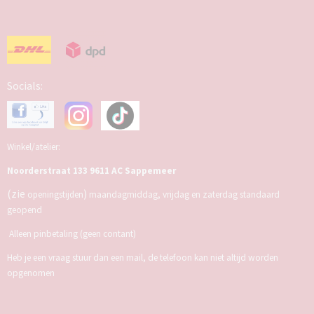
Socials:
Winkel/atelier:
Noorderstraat 133 9611 AC Sappemeer
(zie
)
openingstijden
maandagmiddag, vrijdag en zaterdag standaard
geopend
Alleen pinbetaling (geen contant)
Heb je een vraag stuur dan een mail, de telefoon kan niet altijd worden
opgenomen