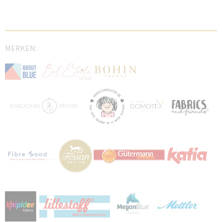
MERKEN: