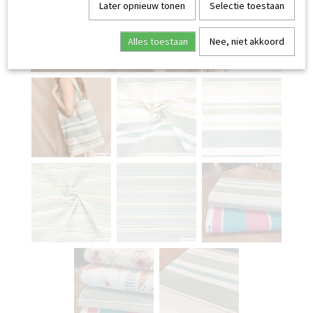
Later opnieuw tonen
Selectie toestaan
Alles toestaan
Nee, niet akkoord