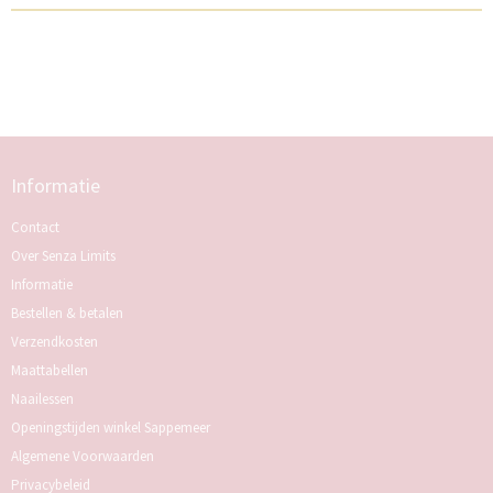
Informatie
Contact
Over Senza Limits
Informatie
Bestellen & betalen
Verzendkosten
Maattabellen
Naailessen
Openingstijden winkel Sappemeer
Algemene Voorwaarden
Privacybeleid