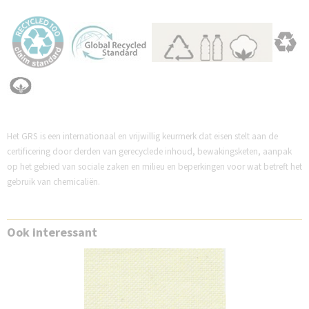
Het GRS is een internationaal en vrijwillig keurmerk dat eisen stelt aan de
certificering door derden van gerecyclede inhoud, bewakingsketen, aanpak
op het gebied van sociale zaken en milieu en beperkingen voor wat betreft het
gebruik van chemicaliën.
Ook interessant