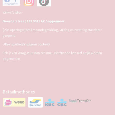
Winkel/atelier:
Noorderstraat 133 9611 AC Sappemeer
(zie
)
openingstijden
maandagmiddag, vrijdag en zaterdag standaard
geopend
Alleen pinbetaling (geen contant)
Heb je een vraag stuur dan een mail, de telefoon kan niet altijd worden
opgenomen
Betaalmethodes