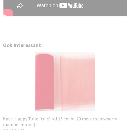
Ook interessant
Katia Happy Tulle (tule) rol 15 cm bij 20 meter strawberry
(aardbeienrood)