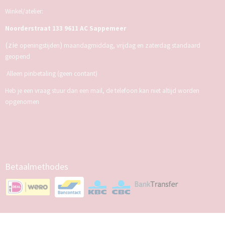
Winkel/atelier:
Noorderstraat 133 9611 AC Sappemeer
(zie
)
openingstijden
maandagmiddag, vrijdag en zaterdag standaard
geopend
Alleen pinbetaling (geen contant)
Heb je een vraag stuur dan een mail, de telefoon kan niet altijd worden
opgenomen
Betaalmethodes