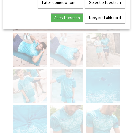
Later opnieuw tonen
Selectie toestaan
Alles toestaan
Nee, niet akkoord