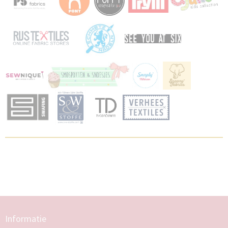
Informatie