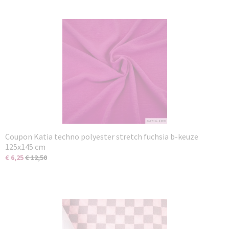
Coupon Katia techno polyester stretch fuchsia b-keuze
125x145 cm
€ 6,25
€ 12,50