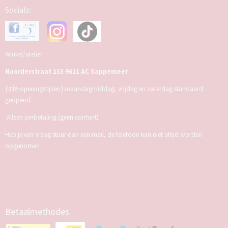
Socials:
Winkel/atelier:
Noorderstraat 133 9611 AC Sappemeer
(zie
)
openingstijden
maandagmiddag, vrijdag en zaterdag standaard
geopend
Alleen pinbetaling (geen contant)
Heb je een vraag stuur dan een mail, de telefoon kan niet altijd worden
opgenomen
Betaalmethodes