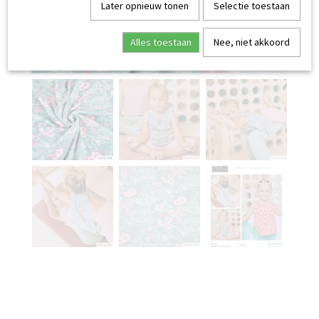
Later opnieuw tonen
Selectie toestaan
Alles toestaan
Nee, niet akkoord