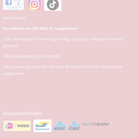
Winkel/atelier:
Noorderstraat 133 9611 AC Sappemeer
(zie
)
openingstijden
maandagmiddag, vrijdag en zaterdag standaard
geopend
Alleen pinbetaling (geen contant)
Heb je een vraag stuur dan een mail, de telefoon kan niet altijd worden
opgenomen
Betaalmethodes