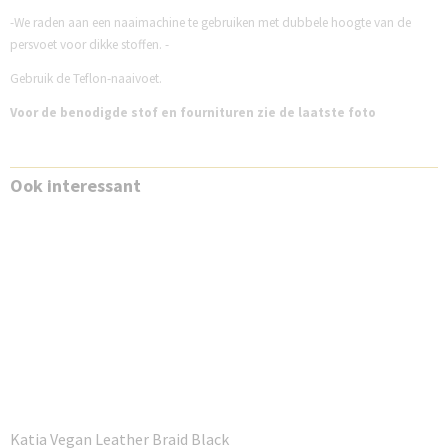
-We raden aan een naaimachine te gebruiken met dubbele hoogte van de
persvoet voor dikke stoffen. -
Gebruik de Teflon-naaivoet.
Voor de benodigde stof en fournituren zie de laatste foto
Ook interessant
Katia Vegan Leather Braid Black