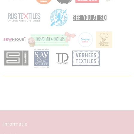
Informatie