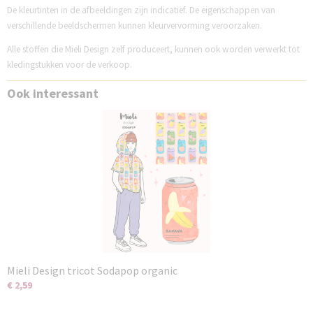
De kleurtinten in de afbeeldingen zijn indicatief. De eigenschappen van
verschillende beeldschermen kunnen kleurvervorming veroorzaken.
Alle stoffen die Mieli Design zelf produceert, kunnen ook worden verwerkt tot
kledingstukken voor de verkoop.
Ook interessant
Mieli Design tricot Sodapop organic
€ 2,59