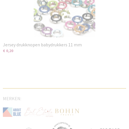
Jersey drukknopen babydrukkers 11 mm
€ 0,20
MERKEN: