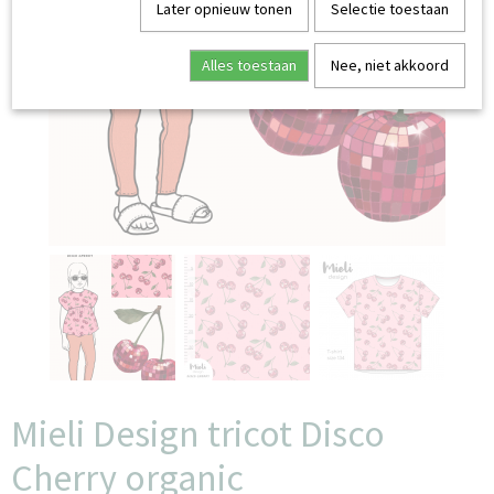
Later opnieuw tonen
Selectie toestaan
Alles toestaan
Nee, niet akkoord
Mieli Design tricot Disco
Cherry organic