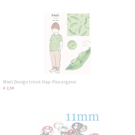
Mieli Design tricot Hap-Pea organic
€ 2,59