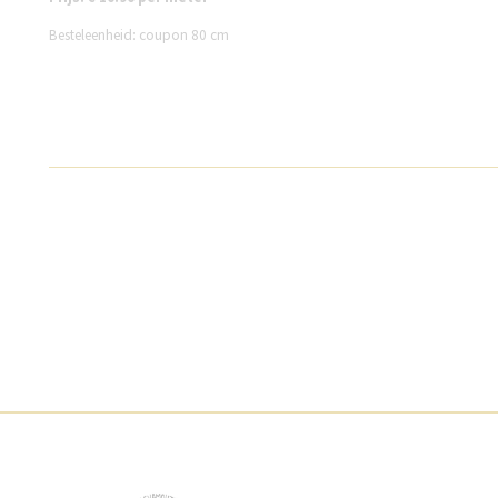
Besteleenheid: coupon 80 cm