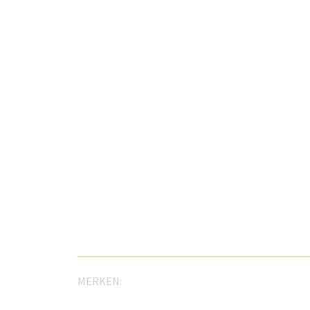
MERKEN: