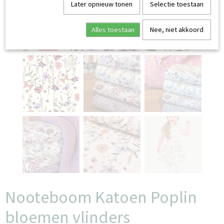
Later opnieuw tonen
Selectie toestaan
Alles toestaan
Nee, niet akkoord
Nooteboom Katoen Poplin
bloemen vlinders