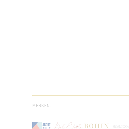
MERKEN: