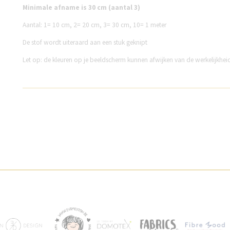
Minimale afname is 30 cm (aantal 3)
Aantal:
1= 10 cm,
2= 20 cm,
3= 30 cm,
10= 1 meter
De stof wordt uiteraard aan een stuk geknipt
Let op: de kleuren op je beeldscherm kunnen afwijken van de werkelijkhe