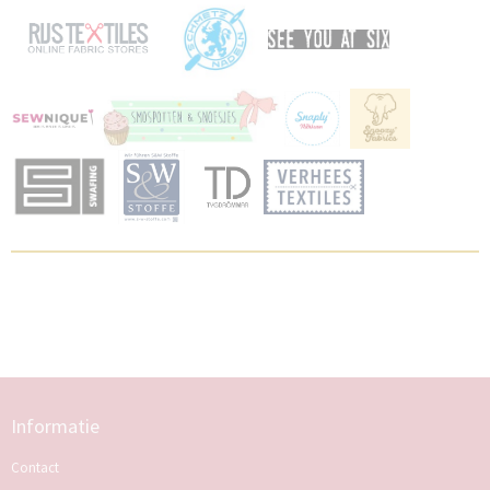
Informatie
Contact