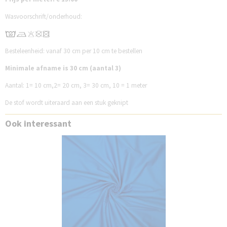
Wasvoorschrift/onderhoud:
Besteleenheid: vanaf 30 cm per 10 cm te bestellen
Minimale afname is 30 cm (aantal 3)
Aantal:
1= 10 cm,
2= 20 cm,
3= 30 cm,
10 = 1 meter
De stof wordt uiteraard aan een stuk geknipt
Ook interessant