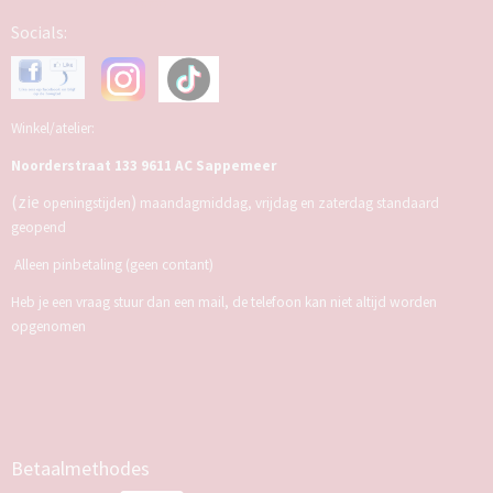
Socials:
Winkel/atelier:
Noorderstraat 133 9611 AC Sappemeer
(zie
)
openingstijden
maandagmiddag, vrijdag en zaterdag standaard
geopend
Alleen pinbetaling (geen contant)
Heb je een vraag stuur dan een mail, de telefoon kan niet altijd worden
opgenomen
Betaalmethodes