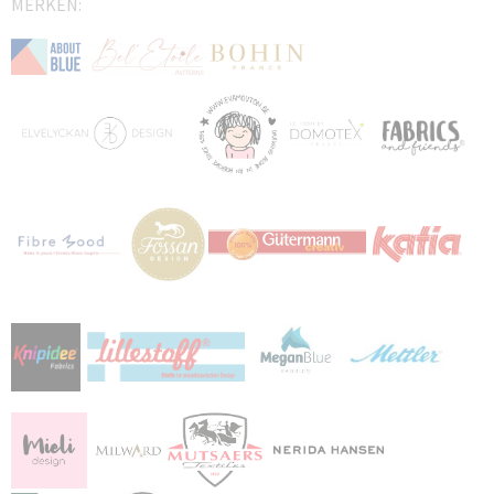
MERKEN: