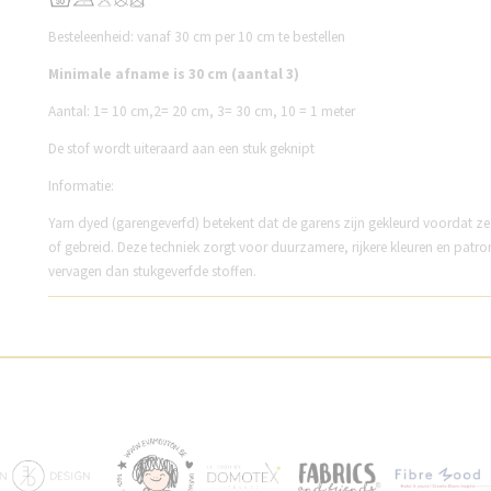
Besteleenheid: vanaf 30 cm per 10 cm te bestellen
Minimale afname is 30 cm (aantal 3)
Aantal:
1= 10 cm,
2= 20 cm,
3= 30 cm,
10 = 1 meter
De stof wordt uiteraard aan een stuk geknipt
Informatie:
Yarn dyed (garengeverfd) betekent dat de garens zijn gekleurd voordat z
of gebreid. Deze techniek zorgt voor duurzamere, rijkere kleuren en patro
vervagen dan stukgeverfde stoffen.