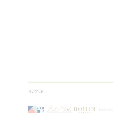
MERKEN: