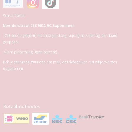
Winkel/atelier:
Noorderstraat 133 9611 AC Sappemeer
(zie
)
openingstijden
maandagmiddag, vrijdag en zaterdag standaard
geopend
Alleen pinbetaling (geen contant)
Heb je een vraag stuur dan een mail, de telefoon kan niet altijd worden
opgenomen
Betaalmethodes