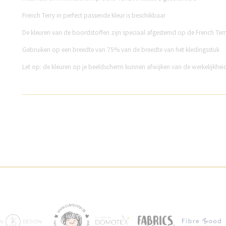
French Terry in perfect passende kleur is beschikbaar
De kleuren van de boordstoffen zijn speciaal afgestemd op de French Terr
Gebruiken op een breedte van 75% van de breedte van het kledingsstuk
Let op: de kleuren op je beeldscherm kunnen afwijken van de werkelijkhei