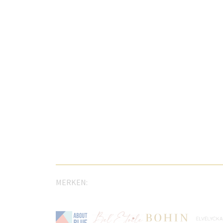
MERKEN: