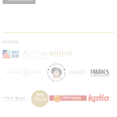
MERKEN: