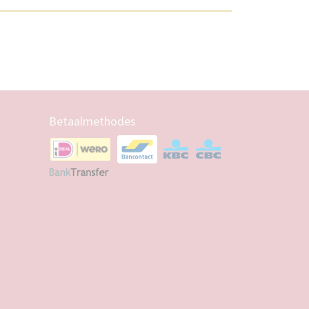
Betaalmethodes