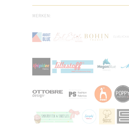
MERKEN: