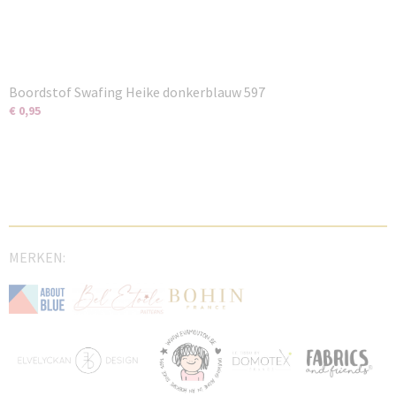
Boordstof Swafing Heike donkerblauw 597
€ 0,95
MERKEN: