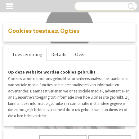
Cookies toestaan Opties
Inloggen
Registreren
UW WINKELWAGEN
Toestemming
Details
Over
Geen producten
(0)
Op deze website worden cookies gebruikt
Cookies worden door ons gebruikt voor verkeersanalyse, het aanbieden
van sociale media-functies en het personaliseren van informatie en
advertenties. Daarnaast verlenen we onze sociale media-, advertentie- en
analysepartners toegang tot informatie over hoe u onze site gebruikt. Zij
kunnen deze informatie gebruiken in combinatie met andere gegevens
die zij mogelijk hebben verzameld door uw gebruik van hun diensten of
die u hen hebt verstrekt.