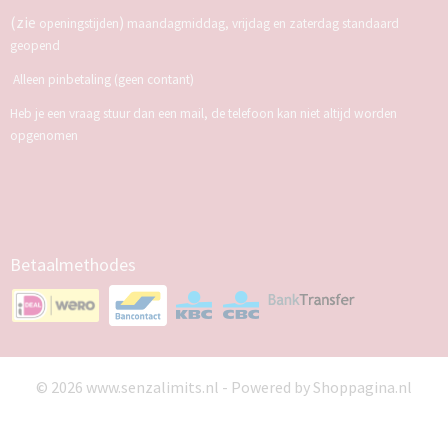
(zie
)
openingstijden
maandagmiddag, vrijdag en zaterdag standaard
geopend
Alleen pinbetaling (geen contant)
Heb je een vraag stuur dan een mail, de telefoon kan niet altijd worden
opgenomen
Betaalmethodes
© 2026 www.senzalimits.nl - Powered by Shoppagina.nl