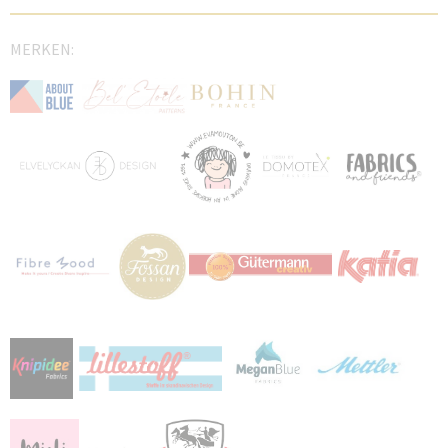
MERKEN: