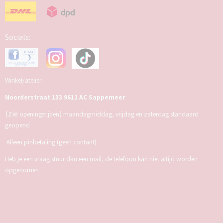
Socials:
Winkel/atelier:
Noorderstraat 133 9611 AC Sappemeer
(zie
)
openingstijden
maandagmiddag, vrijdag en zaterdag standaard
geopend
Alleen pinbetaling (geen contant)
Heb je een vraag stuur dan een mail, de telefoon kan niet altijd worden
opgenomen