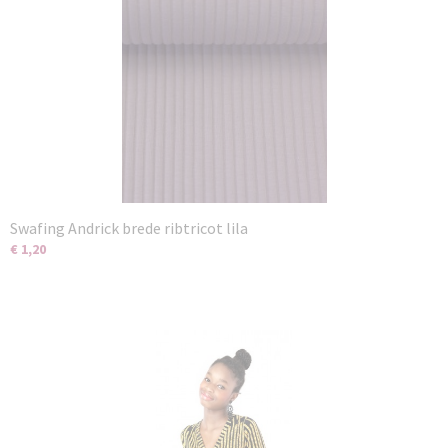
Swafing Andrick brede ribtricot lila
€ 1,20