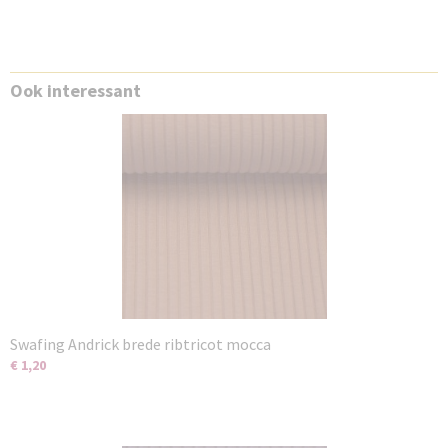
Ook interessant
Swafing Andrick brede ribtricot mocca
€ 1,20