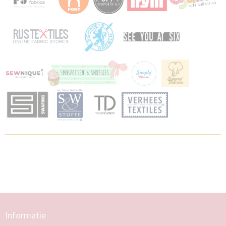
Informatie