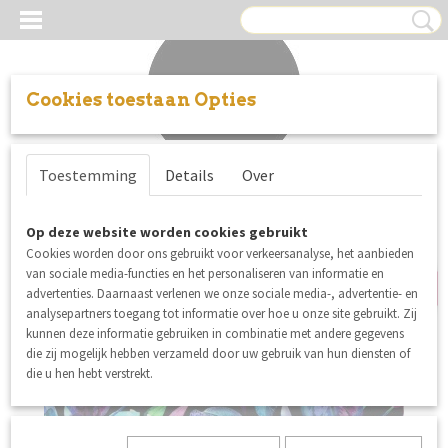
Cookies toestaan Opties
Inloggen
Registreren
UW WINKELWAGEN
Toestemming
Details
Over
Geen producten
(0)
Op deze website worden cookies gebruikt
SALE
Cookies worden door ons gebruikt voor verkeersanalyse, het aanbieden
van sociale media-functies en het personaliseren van informatie en
advertenties. Daarnaast verlenen we onze sociale media-, advertentie- en
analysepartners toegang tot informatie over hoe u onze site gebruikt. Zij
kunnen deze informatie gebruiken in combinatie met andere gegevens
die zij mogelijk hebben verzameld door uw gebruik van hun diensten of
die u hen hebt verstrekt.