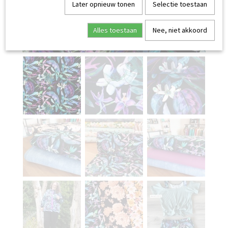
Later opnieuw tonen
Selectie toestaan
Alles toestaan
Nee, niet akkoord