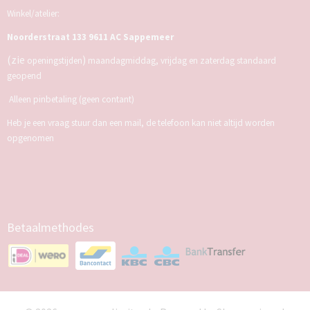
Winkel/atelier:
Noorderstraat 133 9611 AC Sappemeer
(zie
)
openingstijden
maandagmiddag, vrijdag en zaterdag standaard
geopend
Alleen pinbetaling (geen contant)
Heb je een vraag stuur dan een mail, de telefoon kan niet altijd worden
opgenomen
Betaalmethodes