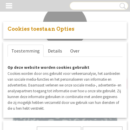
Cookies toestaan Opties
Inloggen
Registreren
UW WINKELWAGEN
Toestemming
Details
Over
Geen producten
(0)
Op deze website worden cookies gebruikt
SALE
Cookies worden door ons gebruikt voor verkeersanalyse, het aanbieden
van sociale media-functies en het personaliseren van informatie en
advertenties. Daarnaast verlenen we onze sociale media-, advertentie- en
analysepartners toegang tot informatie over hoe u onze site gebruikt. Zij
kunnen deze informatie gebruiken in combinatie met andere gegevens
die zij mogelijk hebben verzameld door uw gebruik van hun diensten of
die u hen hebt verstrekt.