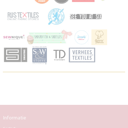
Informatie