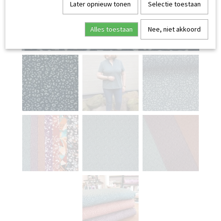
Later opnieuw tonen
Selectie toestaan
Alles toestaan
Nee, niet akkoord