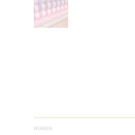
MERKEN: