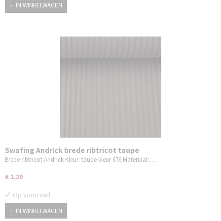
IN WINKELWAGEN
Swafing Andrick brede ribtricot taupe
Brede ribtricot Andrick Kleur: taupe kleur 676 Materiaal:…
€ 1,20
✓
Op voorraad
IN WINKELWAGEN