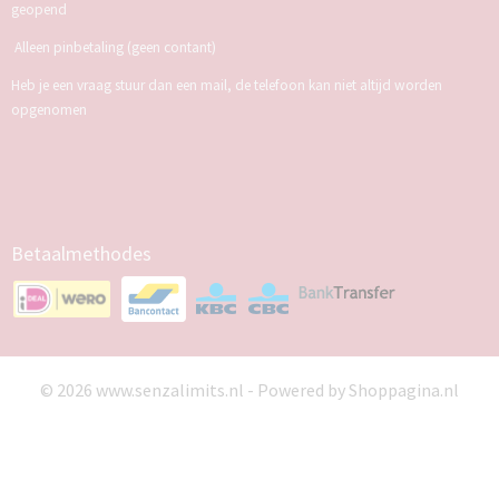
geopend
Alleen pinbetaling (geen contant)
Heb je een vraag stuur dan een mail, de telefoon kan niet altijd worden
opgenomen
Betaalmethodes
© 2026 www.senzalimits.nl - Powered by Shoppagina.nl