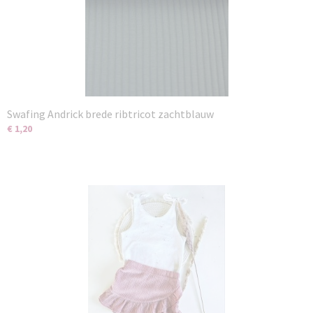
Swafing Andrick brede ribtricot zachtblauw
€ 1,20