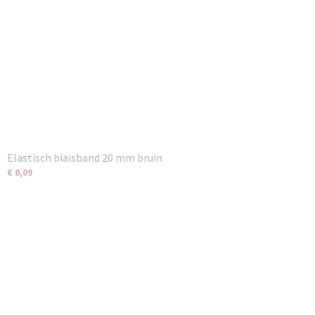
Elastisch biaisband 20 mm bruin
€ 0,09