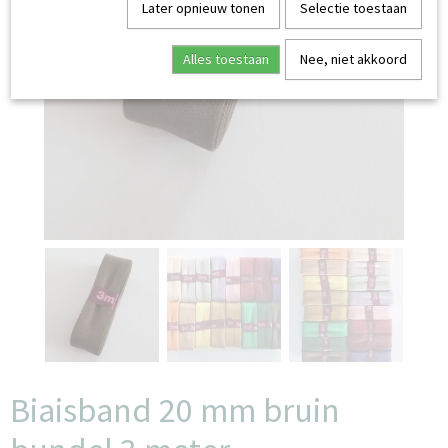
Later opnieuw tonen
Selectie toestaan
Alles toestaan
Nee, niet akkoord
Biaisband 20 mm bruin