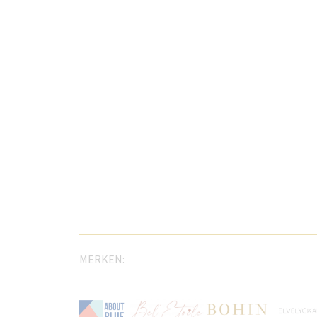
MERKEN: