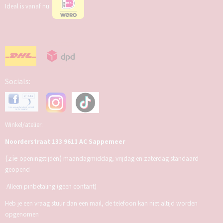
Ideal is vanaf nu
Socials:
Winkel/atelier:
Noorderstraat 133 9611 AC Sappemeer
(zie
)
openingstijden
maandagmiddag, vrijdag en zaterdag standaard
geopend
Alleen pinbetaling (geen contant)
Heb je een vraag stuur dan een mail, de telefoon kan niet altijd worden
opgenomen