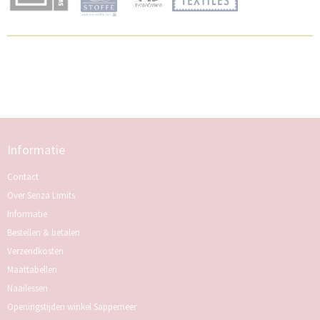
Informatie
Contact
Over Senza Limits
Informatie
Bestellen & betalen
Verzendkosten
Maattabellen
Naailessen
Openingstijden winkel Sappemeer