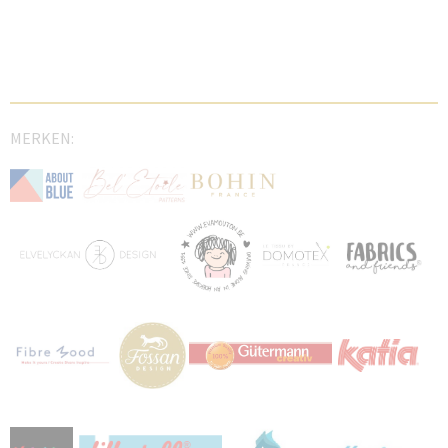
MERKEN: