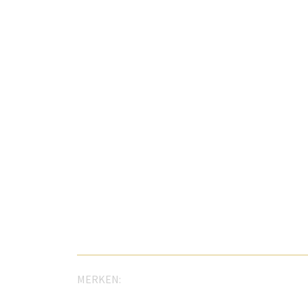
MERKEN: