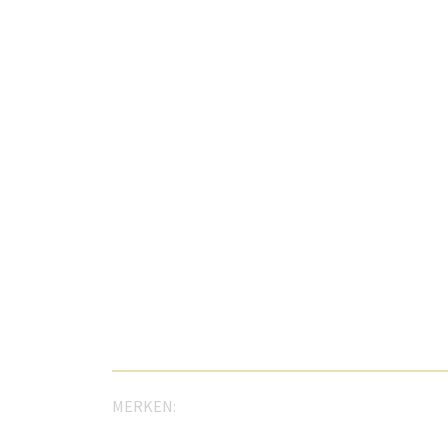
MERKEN: