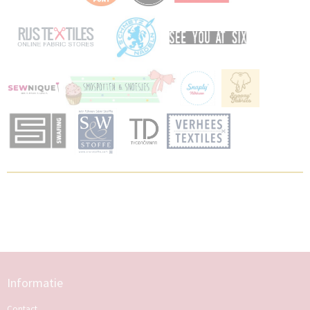
Informatie
Contact