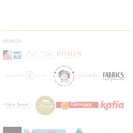
MERKEN: