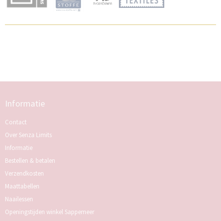
Informatie
Contact
Over Senza Limits
Informatie
Bestellen & betalen
Verzendkosten
Maattabellen
Naailessen
Openingstijden winkel Sappemeer