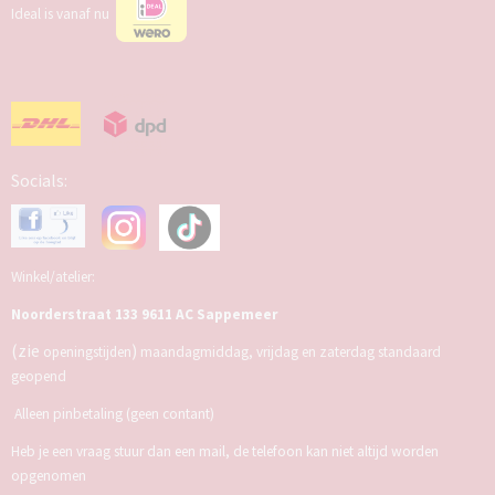
Ideal is vanaf nu
Socials:
Winkel/atelier:
Noorderstraat 133 9611 AC Sappemeer
(zie
)
openingstijden
maandagmiddag, vrijdag en zaterdag standaard
geopend
Alleen pinbetaling (geen contant)
Heb je een vraag stuur dan een mail, de telefoon kan niet altijd worden
opgenomen