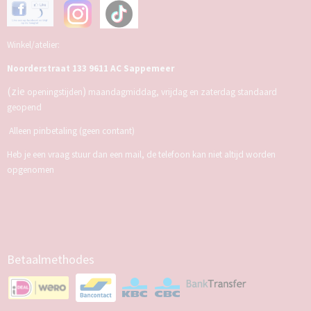
Winkel/atelier:
Noorderstraat 133 9611 AC Sappemeer
(zie
)
openingstijden
maandagmiddag, vrijdag en zaterdag standaard
geopend
Alleen pinbetaling (geen contant)
Heb je een vraag stuur dan een mail, de telefoon kan niet altijd worden
opgenomen
Betaalmethodes