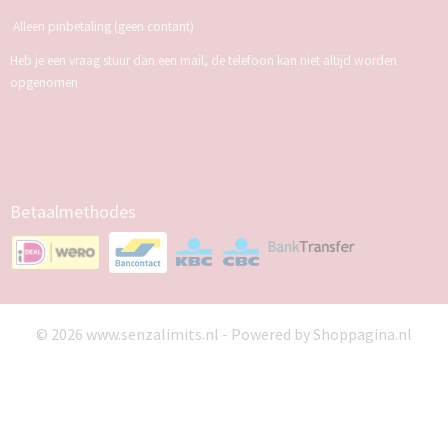
Alleen pinbetaling (geen contant)
Heb je een vraag stuur dan een mail, de telefoon kan niet altijd worden
opgenomen
Betaalmethodes
© 2026 www.senzalimits.nl - Powered by Shoppagina.nl