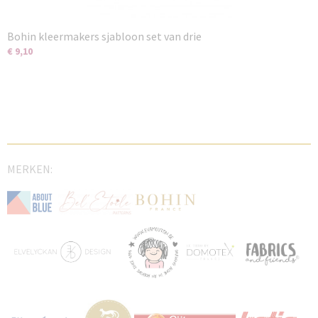
Bohin kleermakers sjabloon set van drie
€ 9,10
MERKEN: