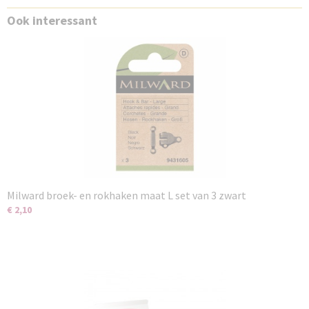
Ook interessant
Milward broek- en rokhaken maat L set van 3 zwart
€ 2,10