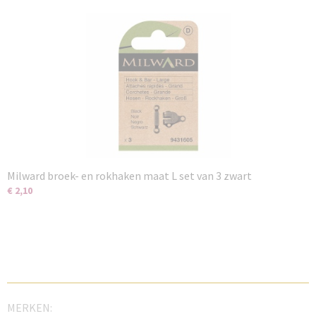
Milward broek- en rokhaken maat L set van 3 zwart
€ 2,10
MERKEN: