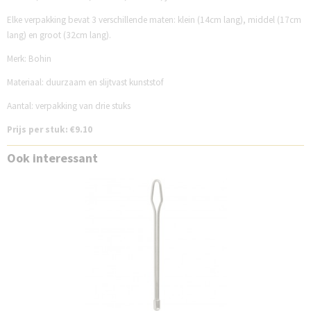
Elke verpakking bevat 3 verschillende maten: klein (14cm lang), middel (17cm
lang) en groot (32cm lang).
Merk: Bohin
Materiaal: duurzaam en slijtvast kunststof
Aantal: verpakking van drie stuks
Prijs per stuk: €9.10
Ook interessant