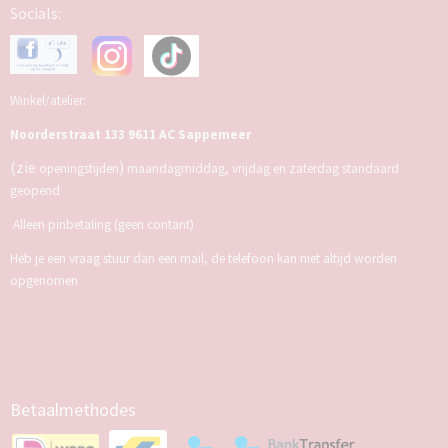
Socials:
Winkel/atelier:
Noorderstraat 133 9611 AC Sappemeer
(zie
)
openingstijden
maandagmiddag, vrijdag en zaterdag standaard
geopend
Alleen pinbetaling (geen contant)
Heb je een vraag stuur dan een mail, de telefoon kan niet altijd worden
opgenomen
Betaalmethodes