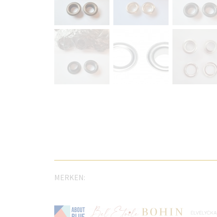
MERKEN: