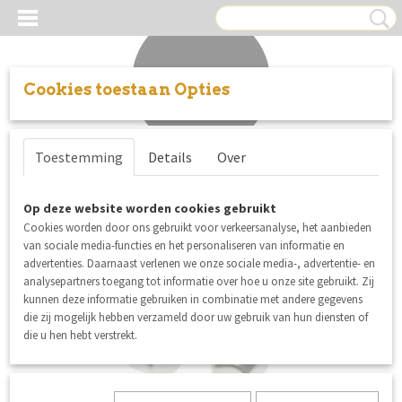
Cookies toestaan Opties
Inloggen
Registreren
UW WINKELWAGEN
Toestemming
Details
Over
Geen producten
(0)
Op deze website worden cookies gebruikt
Cookies worden door ons gebruikt voor verkeersanalyse, het aanbieden
van sociale media-functies en het personaliseren van informatie en
advertenties. Daarnaast verlenen we onze sociale media-, advertentie- en
analysepartners toegang tot informatie over hoe u onze site gebruikt. Zij
kunnen deze informatie gebruiken in combinatie met andere gegevens
die zij mogelijk hebben verzameld door uw gebruik van hun diensten of
die u hen hebt verstrekt.