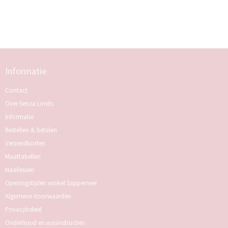
Informatie
Contact
Over Senza Limits
Informatie
Bestellen & betalen
Verzendkosten
Maattabellen
Naailessen
Openingstijden winkel Sappemeer
Algemene Voorwaarden
Privacybeleid
Onderhoud en wasinstructies