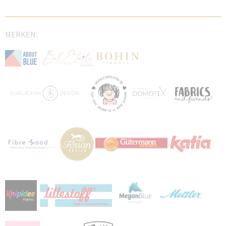
MERKEN: