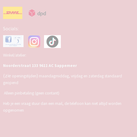
Socials:
Winkel/atelier:
Noorderstraat 133 9611 AC Sappemeer
(zie
)
openingstijden
maandagmiddag, vrijdag en zaterdag standaard
geopend
Alleen pinbetaling (geen contant)
Heb je een vraag stuur dan een mail, de telefoon kan niet altijd worden
opgenomen