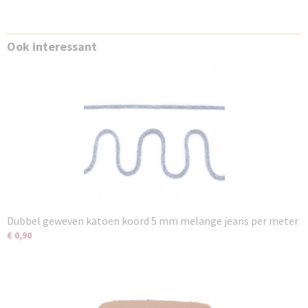
Ook interessant
Dubbel geweven katoen koord 5 mm melange jeans per meter
€ 0,90