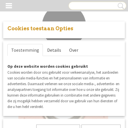
Cookies toestaan Opties
Inloggen
Registreren
UW WINKELWAGEN
Toestemming
Details
Over
Geen producten
(0)
Op deze website worden cookies gebruikt
Cookies worden door ons gebruikt voor verkeersanalyse, het aanbieden
van sociale media-functies en het personaliseren van informatie en
advertenties. Daarnaast verlenen we onze sociale media-, advertentie- en
analysepartners toegang tot informatie over hoe u onze site gebruikt. Zij
kunnen deze informatie gebruiken in combinatie met andere gegevens
die zij mogelijk hebben verzameld door uw gebruik van hun diensten of
die u hen hebt verstrekt.