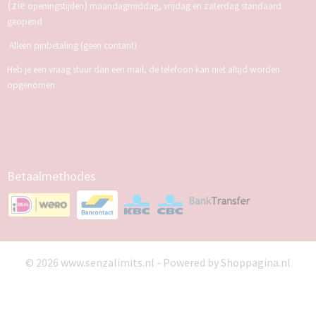
(zie
)
openingstijden
maandagmiddag, vrijdag en zaterdag standaard
geopend
Alleen pinbetaling (geen contant)
Heb je een vraag stuur dan een mail, de telefoon kan niet altijd worden
opgenomen
Betaalmethodes
© 2026 www.senzalimits.nl - Powered by Shoppagina.nl