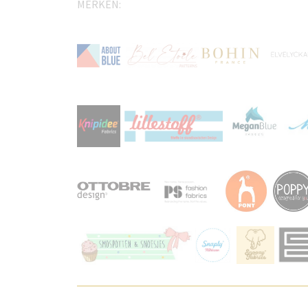
MERKEN: