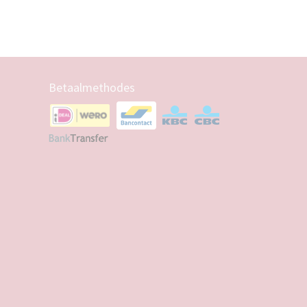
Betaalmethodes