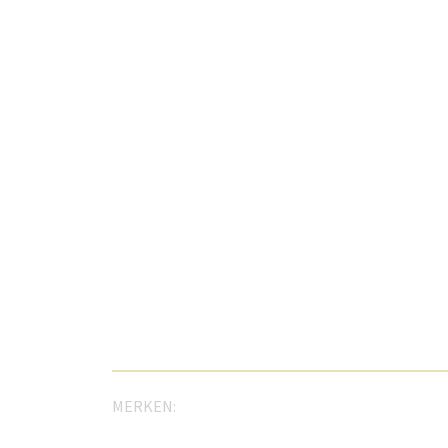
MERKEN: