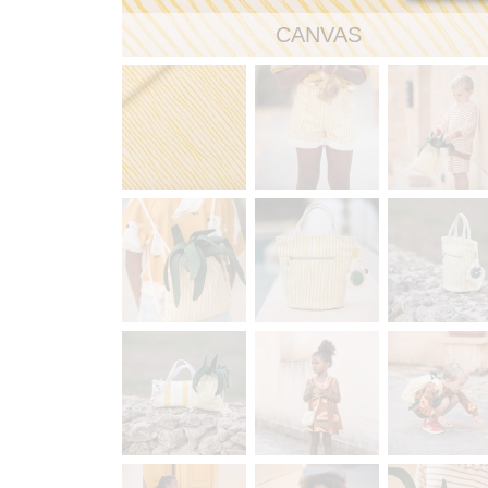
CANVAS