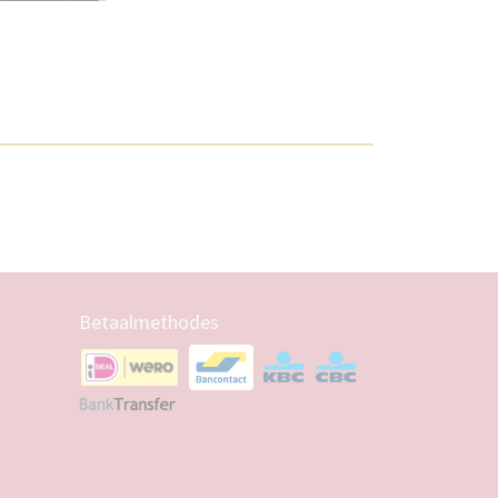
Betaalmethodes