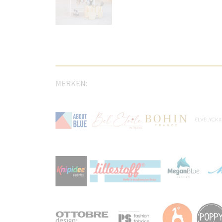
MERKEN: