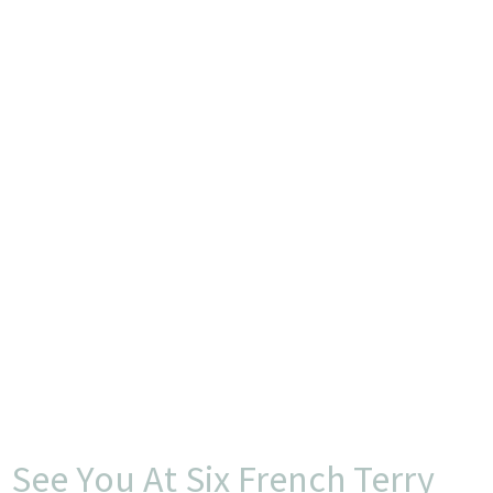
See You At Six French Terry