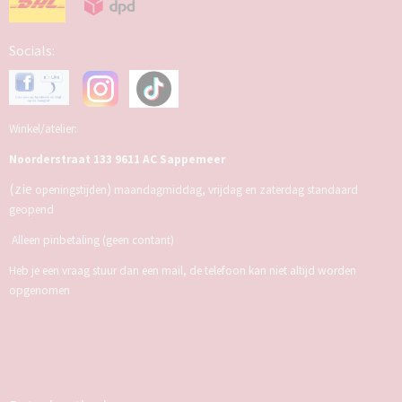
Socials:
Winkel/atelier:
Noorderstraat 133 9611 AC Sappemeer
(zie
)
openingstijden
maandagmiddag, vrijdag en zaterdag standaard
geopend
Alleen pinbetaling (geen contant)
Heb je een vraag stuur dan een mail, de telefoon kan niet altijd worden
opgenomen