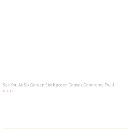
See You At Six Garden Sky Katoen Canvas Gabardine Twill
€ 2,30