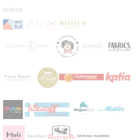
MERKEN: