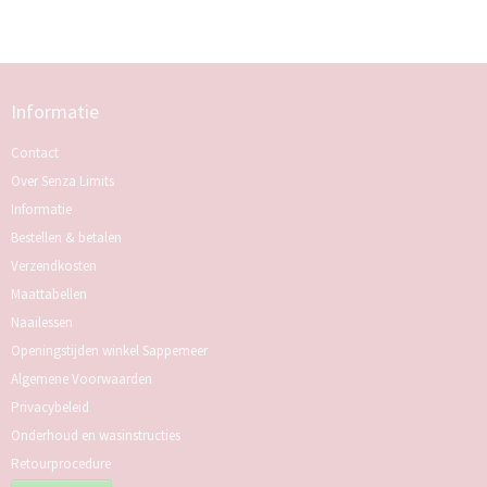
Informatie
Contact
Over Senza Limits
Informatie
Bestellen & betalen
Verzendkosten
Maattabellen
Naailessen
Openingstijden winkel Sappemeer
Algemene Voorwaarden
Privacybeleid
Onderhoud en wasinstructies
Retourprocedure