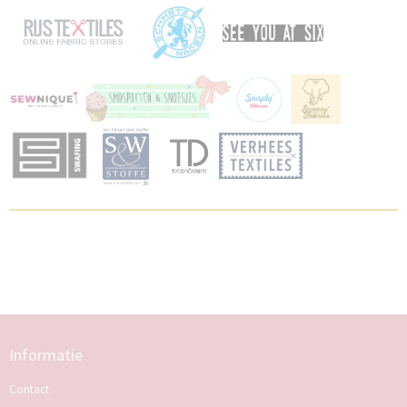
Informatie
Contact