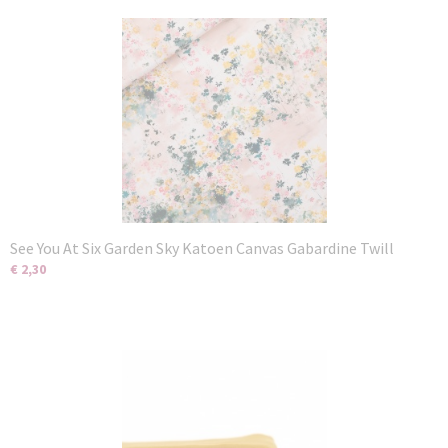
See You At Six Garden Sky Katoen Canvas Gabardine Twill
€ 2,30