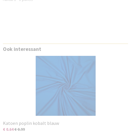
Ook interessant
Katoen poplin kobalt blauw
€ 0,64
€ 0,99