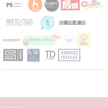
Informatie