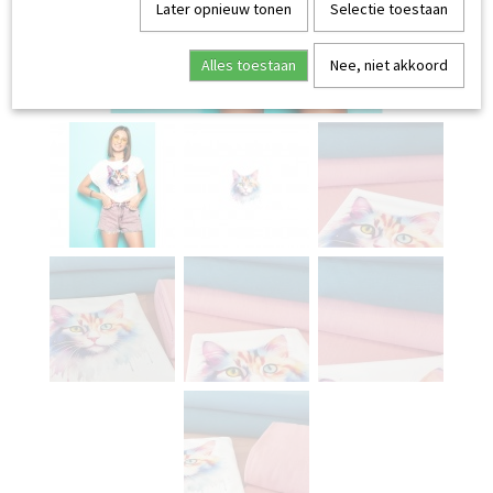
Later opnieuw tonen
Selectie toestaan
Alles toestaan
Nee, niet akkoord