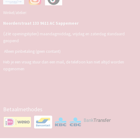
Winkel/atelier:
Noorderstraat 133 9611 AC Sappemeer
(zie
)
openingstijden
maandagmiddag, vrijdag en zaterdag standaard
geopend
Alleen pinbetaling (geen contant)
Heb je een vraag stuur dan een mail, de telefoon kan niet altijd worden
opgenomen
Betaalmethodes